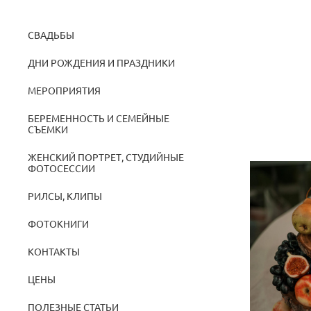
СВАДЬБЫ
ДНИ РОЖДЕНИЯ И ПРАЗДНИКИ
МЕРОПРИЯТИЯ
БЕРЕМЕННОСТЬ И СЕМЕЙНЫЕ
СЪЕМКИ
ЖЕНСКИЙ ПОРТРЕТ, СТУДИЙНЫЕ
ФОТОСЕССИИ
РИЛСЫ, КЛИПЫ
ФОТОКНИГИ
КОНТАКТЫ
ЦЕНЫ
ПОЛЕЗНЫЕ СТАТЬИ