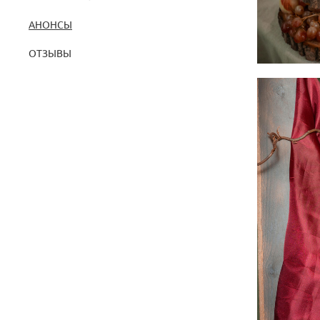
АНОНСЫ
ОТЗЫВЫ