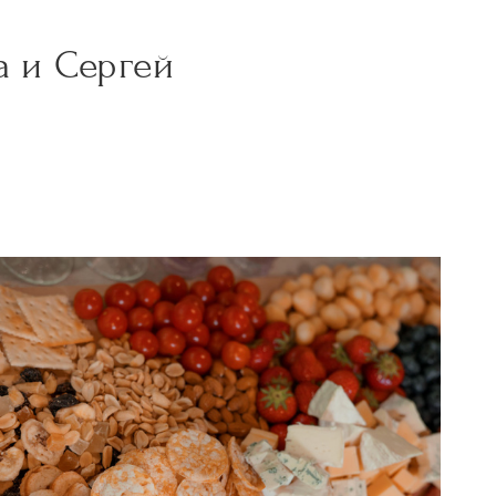
а и Сергей