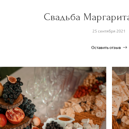
Свадьба Маргарит
25 сентября 2021
Оставить отзыв