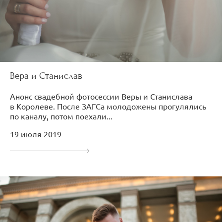
Вера и Станислав
Анонс свадебной фотосессии Веры и Станислава
в Королеве. После ЗАГСа молодожены прогулялись
по каналу, потом поехали...
19 июля 2019