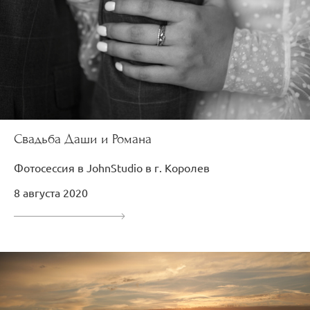
Свадьба Даши и Романа
Фотосессия в JohnStudio в г. Королев
8 августа 2020