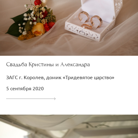
Свадьба Кристины и Александра
ЗАГС г. Королев, домик «Тридевятое царство»
5 сентября 2020