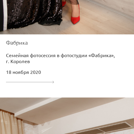
Фабрика
Семейная фотосессия в фотостудии «Фабрика»,
г. Королев
18 ноября 2020