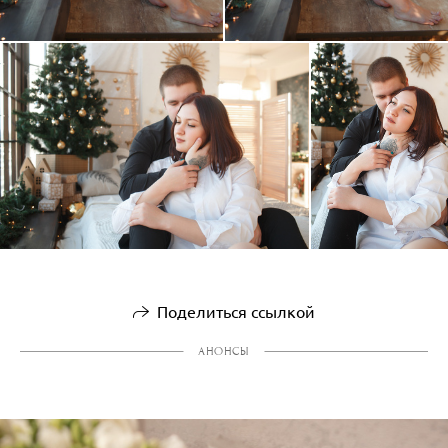
Поделиться ссылкой
АНОНСЫ