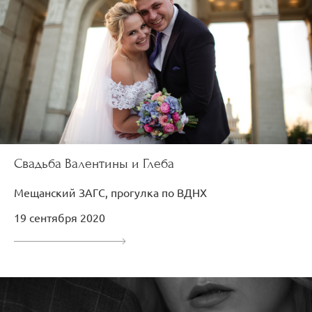
Свадьба Валентины и Глеба
Мещанский ЗАГС, прогулка по ВДНХ
19 сентября 2020