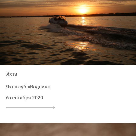
Яхта
Яхт-клуб «Водник»
6 сентября 2020