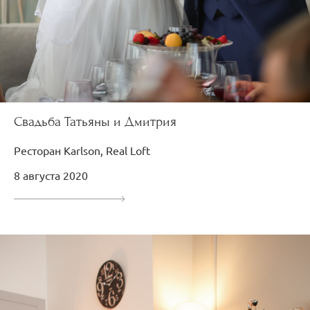
Свадьба Татьяны и Дмитрия
Ресторан Karlson, Real Loft
8 августа 2020