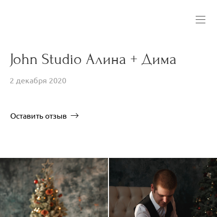
John Studio Алина + Дима
2 декабря 2020
Оставить отзыв