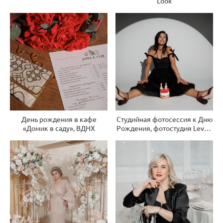
Look
День рождения в кафе
Студийная фотосессия к Дню
«Домик в саду», ВДНХ
Рождения, фотостудия Level-
100, Королев