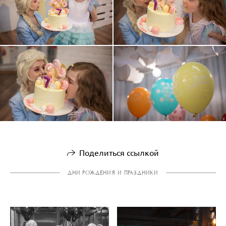
Поделиться ссылкой
ДНИ РОЖДЕНИЯ И ПРАЗДНИКИ