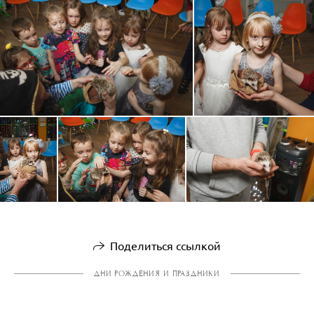
Поделиться ссылкой
ДНИ РОЖДЕНИЯ И ПРАЗДНИКИ