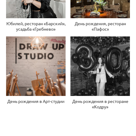
Юбилей, ресторан «Барский»,
День рождения, ресторан
усадьба «Гребнево»
«Пафос»
День рождения в Арт-студии
День рождения в ресторане
«Кодру»