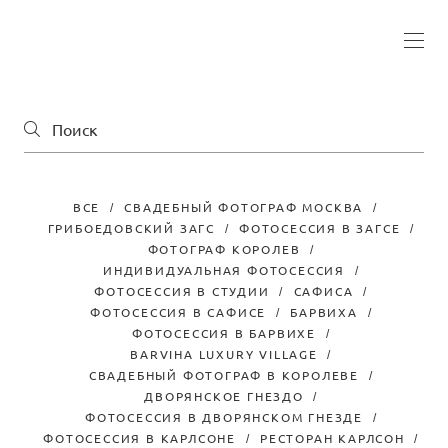
ВСЕ
СВАДЕБНЫЙ ФОТОГРАФ МОСКВА
ГРИБОЕДОВСКИЙ ЗАГС
ФОТОСЕССИЯ В ЗАГСЕ
ФОТОГРАФ КОРОЛЕВ
ИНДИВИДУАЛЬНАЯ ФОТОСЕССИЯ
ФОТОСЕССИЯ В СТУДИИ
САФИСА
ФОТОСЕССИЯ В САФИСЕ
БАРВИХА
ФОТОСЕССИЯ В БАРВИХЕ
BARVIHA LUXURY VILLAGE
СВАДЕБНЫЙ ФОТОГРАФ В КОРОЛЕВЕ
ДВОРЯНСКОЕ ГНЕЗДО
ФОТОСЕССИЯ В ДВОРЯНСКОМ ГНЕЗДЕ
ФОТОСЕССИЯ В КАРЛСОНЕ
РЕСТОРАН КАРЛСОН