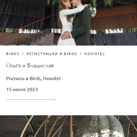
BIRDS
РЕГИСТРАЦИЯ В BIRDS
NOVOTEL
Ольга и Владислав
Роспись в Birds, Novotel
15 июля 2023