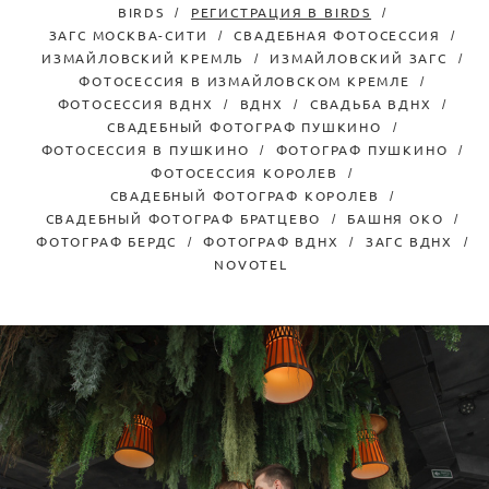
BIRDS
РЕГИСТРАЦИЯ В BIRDS
ЗАГС МОСКВА-СИТИ
СВАДЕБНАЯ ФОТОСЕССИЯ
ИЗМАЙЛОВСКИЙ КРЕМЛЬ
ИЗМАЙЛОВСКИЙ ЗАГС
ФОТОСЕССИЯ В ИЗМАЙЛОВСКОМ КРЕМЛЕ
ФОТОСЕССИЯ ВДНХ
ВДНХ
СВАДЬБА ВДНХ
СВАДЕБНЫЙ ФОТОГРАФ ПУШКИНО
ФОТОСЕССИЯ В ПУШКИНО
ФОТОГРАФ ПУШКИНО
ФОТОСЕССИЯ КОРОЛЕВ
СВАДЕБНЫЙ ФОТОГРАФ КОРОЛЕВ
СВАДЕБНЫЙ ФОТОГРАФ БРАТЦЕВО
БАШНЯ ОКО
ФОТОГРАФ БЕРДС
ФОТОГРАФ ВДНХ
ЗАГС ВДНХ
NOVOTEL