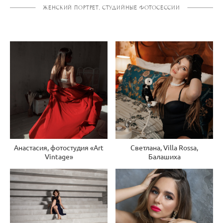
ЖЕНСКИЙ ПОРТРЕТ, СТУДИЙНЫЕ ФОТОСЕССИИ
Анастасия, фотостудия «Art
Светлана, Villa Rossa,
Vintage»
Балашиха