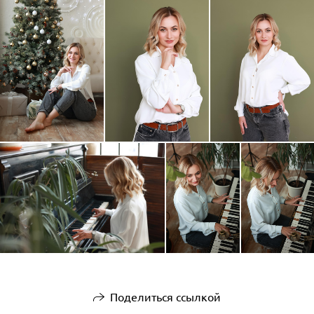
Поделиться ссылкой