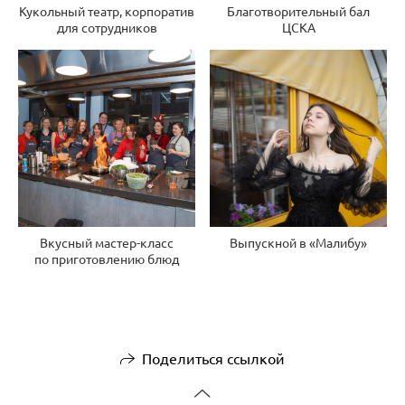
Кукольный театр, корпоратив
Благотворительный бал
для сотрудников
ЦСКА
Вкусный мастер-класс
Выпускной в «Малибу»
по приготовлению блюд
Поделиться ссылкой