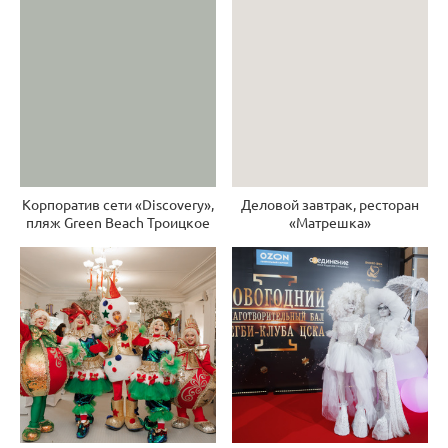
Корпоратив сети «Discovery»,
Деловой завтрак, ресторан
пляж Green Beach Троицкое
«Матрешка»