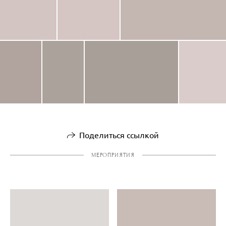
Поделиться ссылкой
МЕРОПРИЯТИЯ