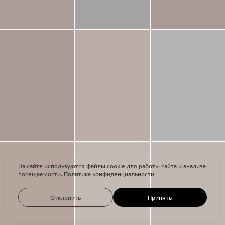
На сайте используются файлы cookie для работы сайта и анализа
посещаемости.
Политика конфиденциальности
Отклонить
Принять