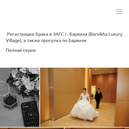
Регистрация брака в ЗАГС г. Барвиха (Barvikha Luxury
Village), а также прогулка по Барвихе
Полная серия